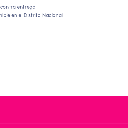
contra entrega
ible en el Distrito Nacional